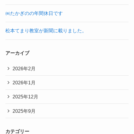
㈱たかぎのの年間休日です
松本てまり教室が新聞に載りました。
アーカイブ
2026年2月
2026年1月
2025年12月
2025年9月
カテゴリー