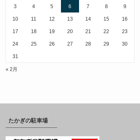
3
4
5
6
7
8
9
10
11
12
13
14
15
16
17
18
19
20
21
22
23
24
25
26
27
28
29
30
31
« 2月
たかぎの駐車場