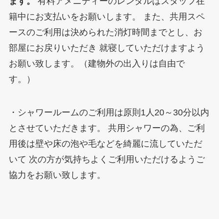
ます。
有料アメニティーのレンタルはスタッフ在
籍中にお支払いをお願いします。 また、共用スペ
ースのご利用は決められた消灯時間までとし、お
部屋にお戻りいただき 就寝していただけますよう
お願い致します。（建物外の出入りは自由で
す。）
・シャワールームのご利用は原則1人20～30分以内
とさせていただきます。 共用シャワーの為、ご利
用後は壁や床の泡や毛などを綺麗に流していただ
いて 次の方が気持ちよくご利用いただけるようご
協力をお願い致します。