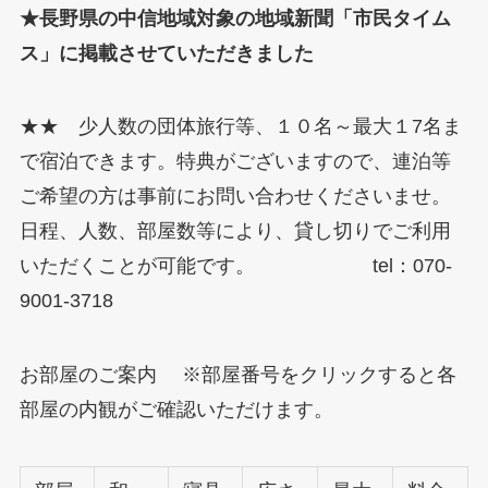
★長野県の中信地域対象の地域新聞「市民タイム
ス」に掲載させていただきました
★★ 少人数の団体旅行等、１０名～最大１7名ま
で宿泊できます。特典がございますので、連泊等
ご希望の方は事前にお問い合わせくださいませ。
日程、人数、部屋数等により、貸し切りでご利用
いただくことが可能です。 tel：070-
9001-3718
お部屋のご案内 ※部屋番号をクリックすると各
部屋の内観がご確認いただけます。