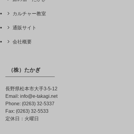
カルチャー教室
通販サイト
会社概要
（株）たかぎ
長野県松本市大手3-5-12
Email: info@e-takagi.net
Phone: (0263) 32-5337
Fax: (0263) 32-5533
定休日：火曜日