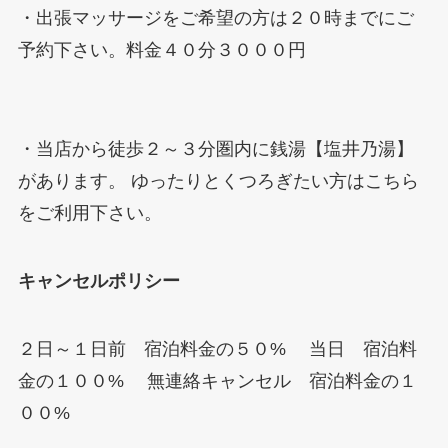
・出張マッサージをご希望の方は２０時までにご
予約下さい。料金４０分３０００円
・当店から徒歩２～３分圏内に銭湯【塩井乃湯】
があります。 ゆったりとくつろぎたい方はこちら
をご利用下さい。
キャンセルポリシー
２日～１日前 宿泊料金の５０% 当日 宿泊料
金の１００% 無連絡キャンセル 宿泊料金の１
００%