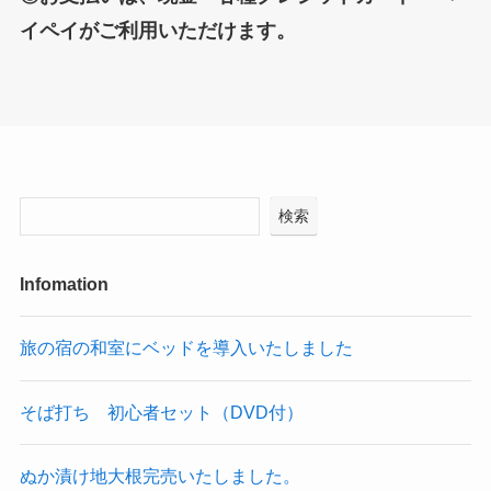
イペイがご利用いただけます。
検索
Infomation
旅の宿の和室にベッドを導入いたしました
そば打ち 初心者セット（DVD付）
ぬか漬け地大根完売いたしました。