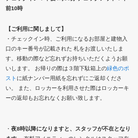
前10時
【ご利用に関しまして】
・チェックイン時、ご利用になるお部屋と建物入
口のキー番号が記載された 札をお渡しいたしま
す。移動の際など忘れずお持ちいただくようお願
いします。 お帰りの際は３階下駄箱上の
緑色のポ
スト
に紙ナンバー用紙を忘れずにご返却くださ
い。 また、ロッカーを利用させた際はロッカーキ
ーの返却もお忘れなくお願い致します。
・
夜8時以降になりますと、スタッフが不在となり