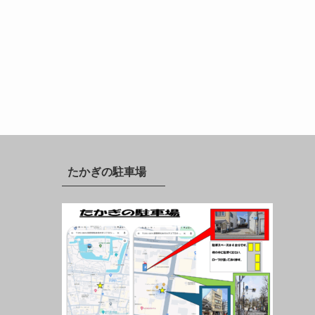
たかぎの駐車場