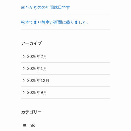
㈱たかぎのの年間休日です
松本てまり教室が新聞に載りました。
アーカイブ
2026年2月
2026年1月
2025年12月
2025年9月
カテゴリー
Info