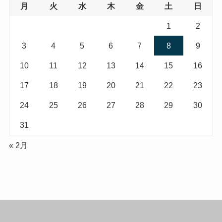
月
火
水
木
金
土
日
1
2
3
4
5
6
7
8
9
10
11
12
13
14
15
16
17
18
19
20
21
22
23
24
25
26
27
28
29
30
31
« 2月