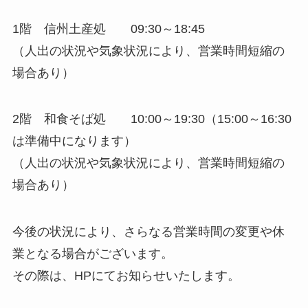
1階 信州土産処 09:30～18:45
（人出の状況や気象状況により、営業時間短縮の
場合あり）
2階 和食そば処 10:00～19:30（15:00～16:30
は準備中になります）
（人出の状況や気象状況により、営業時間短縮の
場合あり）
今後の状況により、さらなる営業時間の変更や休
業となる場合がございます。
その際は、HPにてお知らせいたします。