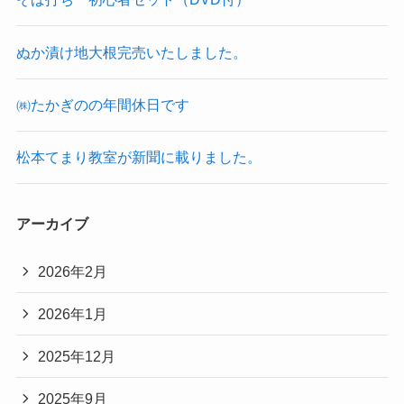
ぬか漬け地大根完売いたしました。
㈱たかぎのの年間休日です
松本てまり教室が新聞に載りました。
アーカイブ
2026年2月
2026年1月
2025年12月
2025年9月