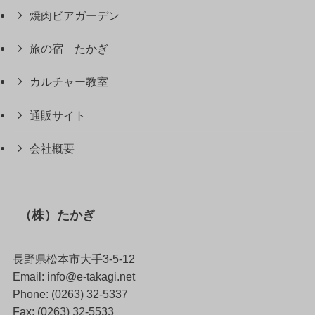
焼肉ビアガーデン
旅の宿 たかぎ
カルチャー教室
通販サイト
会社概要
（株）たかぎ
長野県松本市大手3-5-12
Email: info@e-takagi.net
Phone: (0263) 32-5337
Fax: (0263) 32-5533