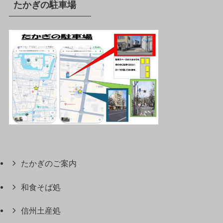
たかぎの駐車場
たかぎのご案内
和食そば処
信州土産処