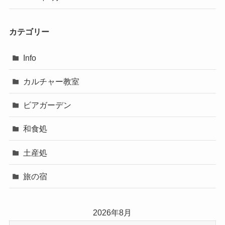
カテゴリー
Info
カルチャー教室
ビアガーデン
和食処
土産処
旅の宿
2026年8月