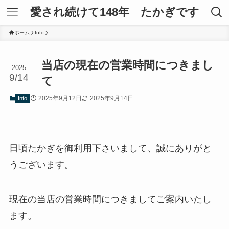
愛され続けて148年 たかぎです
ホーム
Info
当店の現在の営業時間につきまし
2025
9/14
て
2025年9月12日
2025年9月14日
Info
日頃たかぎを御利用下さいまして、誠にありがと
うございます。
現在の当店の営業時間につきましてご案内いたし
ます。