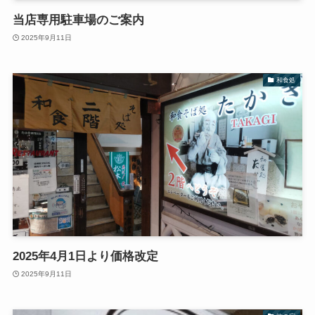
当店専用駐車場のご案内
2025年9月11日
和食処
2025年4月1日より価格改定
2025年9月11日