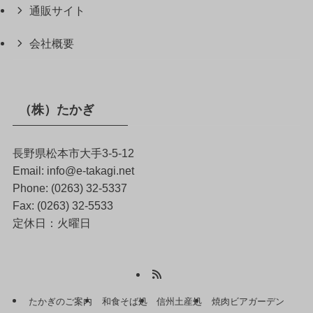
通販サイト
会社概要
（株）たかぎ
長野県松本市大手3-5-12
Email: info@e-takagi.net
Phone: (0263) 32-5337
Fax: (0263) 32-5533
定休日：火曜日
たかぎのご案内
和食そば処
信州土産処
焼肉ビアガーデン