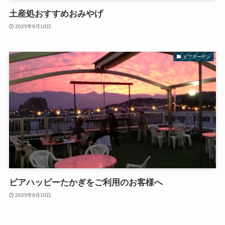
土産処おすすめおみやげ
2025年9月10日
ビアガーデン
ビアハッピーたかぎをご利用のお客様へ
2025年9月10日