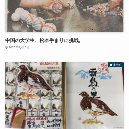
中国の大学生、松本手まりに挑戦。
2025年9月10日
土産処