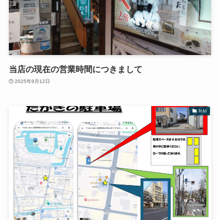
当店の現在の営業時間につきまして
2025年9月12日
Info