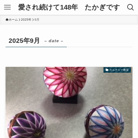
愛され続けて148年 たかぎです
ホーム
2025年
9月
2025年9月
– date –
カルチャー教室