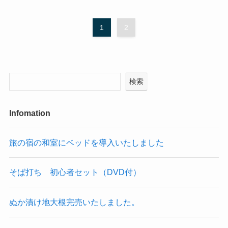
1
2
検索
Infomation
旅の宿の和室にベッドを導入いたしました
そば打ち 初心者セット（DVD付）
ぬか漬け地大根完売いたしました。