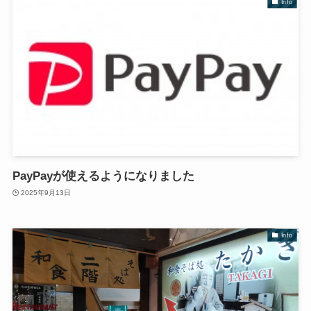
Info
PayPayが使えるようになりました
2025年9月13日
Info