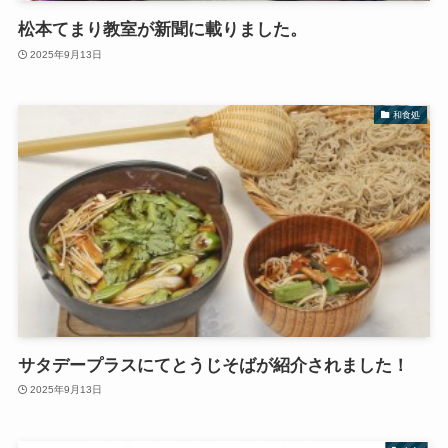
松本てまり教室が新聞に載りました。
2025年9月13日
和食処
サタデープラスにてとうじそばが紹介されました！
2025年9月13日