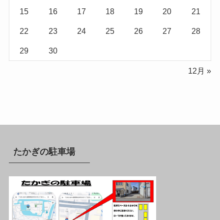
15
16
17
18
19
20
21
22
23
24
25
26
27
28
29
30
12月 »
たかぎの駐車場