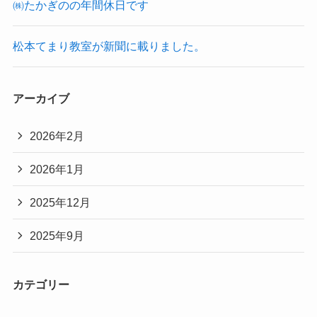
㈱たかぎのの年間休日です
松本てまり教室が新聞に載りました。
アーカイブ
2026年2月
2026年1月
2025年12月
2025年9月
カテゴリー