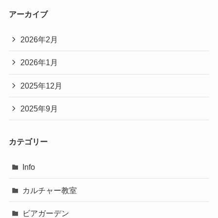
アーカイブ
2026年2月
2026年1月
2025年12月
2025年9月
カテゴリー
Info
カルチャー教室
ビアガーデン