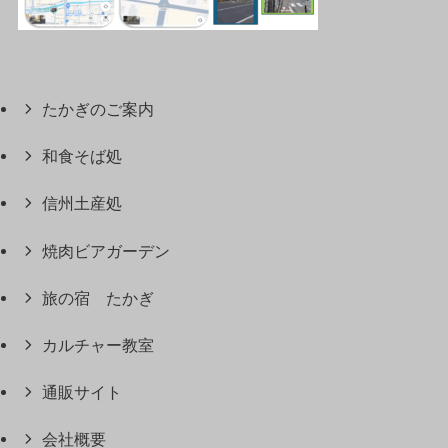
たかぎのご案内
和食そば処
信州土産処
焼肉ビアガーデン
旅の宿 たかぎ
カルチャー教室
通販サイト
会社概要