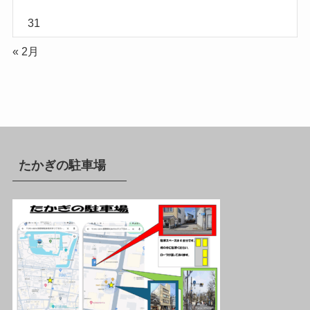
31
« 2月
たかぎの駐車場