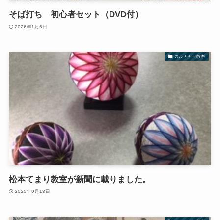
そば打ち 初心者セット（DVD付）
2026年1月6日
カルチャー教室
松本てまり教室が新聞に載りました。
2025年9月13日