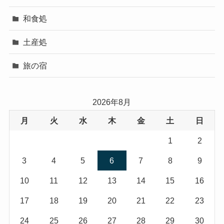
和食処
土産処
旅の宿
2026年8月
月
火
水
木
金
土
日
1
2
3
4
5
6
7
8
9
10
11
12
13
14
15
16
17
18
19
20
21
22
23
24
25
26
27
28
29
30