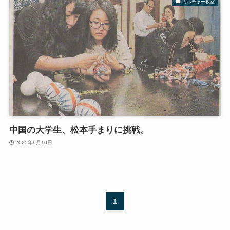
カルチャー教室
中国の大学生、松本手まりに挑戦。
2025年9月10日
1