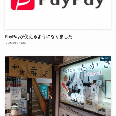
PayPayが使えるようになりました
2025年9月13日
Info