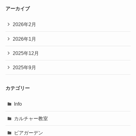
アーカイブ
2026年2月
2026年1月
2025年12月
2025年9月
カテゴリー
Info
カルチャー教室
ビアガーデン