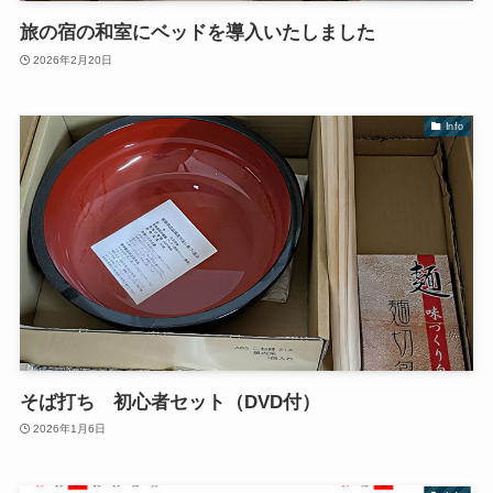
旅の宿の和室にベッドを導入いたしました
2026年2月20日
Info
そば打ち 初心者セット（DVD付）
2026年1月6日