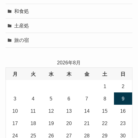
和食処
土産処
旅の宿
2026年8月
月
火
水
木
金
土
日
1
2
3
4
5
6
7
8
9
10
11
12
13
14
15
16
17
18
19
20
21
22
23
24
25
26
27
28
29
30