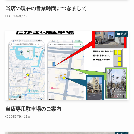
当店の現在の営業時間につきまして
2025年9月12日
Info
当店専用駐車場のご案内
2025年9月11日