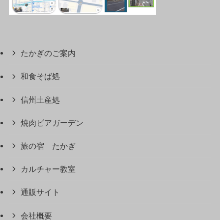
たかぎのご案内
和食そば処
信州土産処
焼肉ビアガーデン
旅の宿 たかぎ
カルチャー教室
通販サイト
会社概要