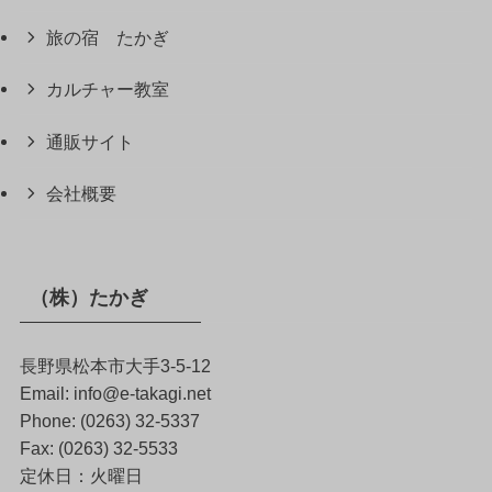
旅の宿 たかぎ
カルチャー教室
通販サイト
会社概要
（株）たかぎ
長野県松本市大手3-5-12
Email: info@e-takagi.net
Phone: (0263) 32-5337
Fax: (0263) 32-5533
定休日：火曜日