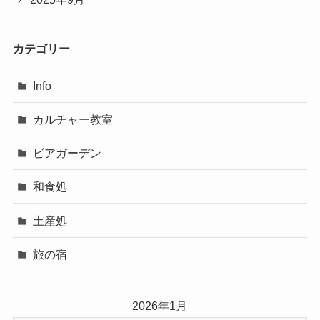
カテゴリー
Info
カルチャー教室
ビアガーデン
和食処
土産処
旅の宿
2026年1月