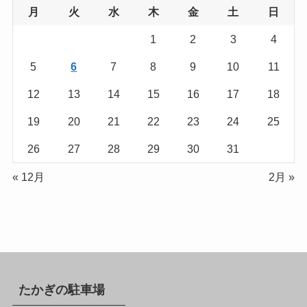
月
火
水
木
金
土
日
1
2
3
4
5
6
7
8
9
10
11
12
13
14
15
16
17
18
19
20
21
22
23
24
25
26
27
28
29
30
31
« 12月
2月 »
たかぎの駐車場