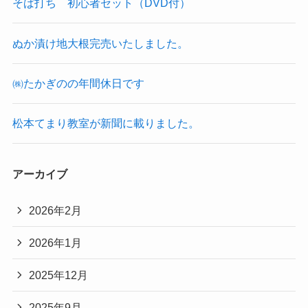
そば打ち 初心者セット（DVD付）
ぬか漬け地大根完売いたしました。
㈱たかぎのの年間休日です
松本てまり教室が新聞に載りました。
アーカイブ
2026年2月
2026年1月
2025年12月
2025年9月