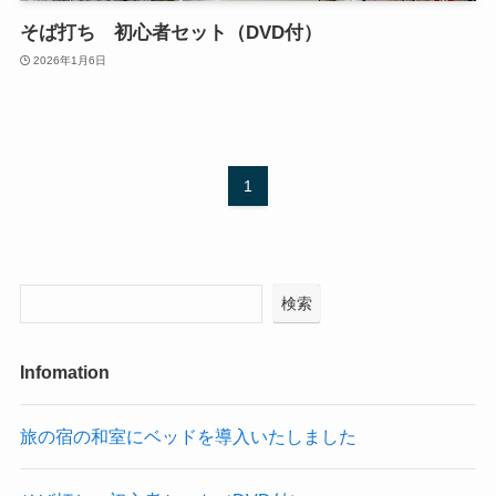
そば打ち 初心者セット（DVD付）
2026年1月6日
1
検索
Infomation
旅の宿の和室にベッドを導入いたしました